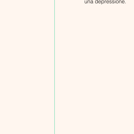
una depressione.