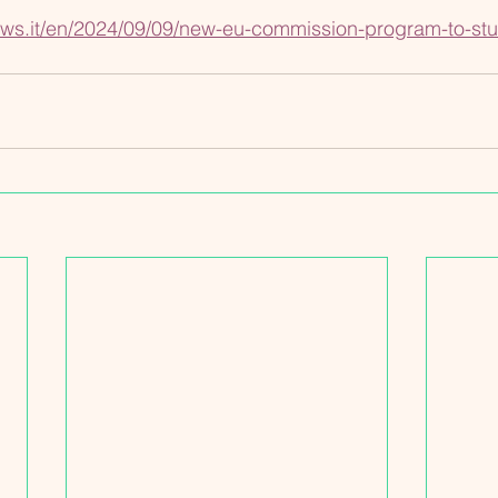
ws.it/en/2024/09/09/new-eu-commission-program-to-stu